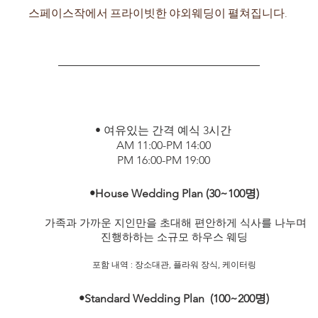
​스페이스작에서 프라이빗한 야외웨딩이 펼쳐집니다.
• 여유있는 간격 예식 3시간
AM 11:00-PM 14:00
PM 16:00-PM 19:00
•House Wedding Plan (30~100명)
​가족과 가까운 지인만을 초대해 편안하게 식사를 나누며
진행하하는 소규모 하우스 웨딩
​포함 내역 : 장소대관, 플라워 장식, 케이터링
•Standard Wedding Plan (100~200명)