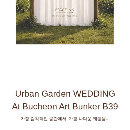
Urban Garden WEDDING
At Bucheon Art Bunker B39
​가장 감각적인 공간에서, 가장 나다운 웨딩을..