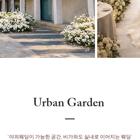
Urban Garden
"야외웨딩이 가능한 공간, 비가와도 실내로 이어지는 웨딩'